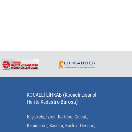
KOCAELİ LİHKAB (Kocaeli Lisanslı
Harita Kadastro Bürosu)
Başiskele, İzmit, Kartepe, Gölcük,
Karamürsel, Kandıra, Körfez, Derince,