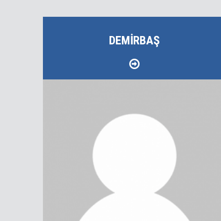
DEMIRBAŞ